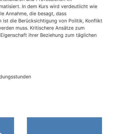
tisiert. In dem Kurs wird verdeutlicht wie
le Annahme, die besagt, dass
st die Berücksichtigung von Politik, Konflikt
 werden muss. Kritischere Ansätze zum
igenschaft ihrer Beziehung zum täglichen
ldungsstunden