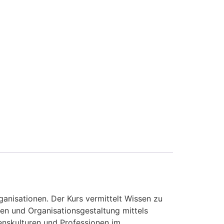
nisationen. Der Kurs vermittelt Wissen zu
en und Organisationsgestaltung mittels
nskulturen und Professionen im