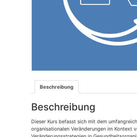
Beschreibung
Beschreibung
Dieser Kurs befasst sich mit dem umfangrei
organisationalen Veränderungen im Kontext v
Veränderungsstrategien in Gesundheitsorgan