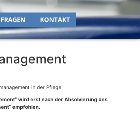
 FRAGEN
KONTAKT
anagement
management in der Pflege
ment“ wird erst nach der Absolvierung des
ent“ empfohlen.